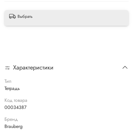
Выбрать
Характеристики
Тип
Тетрадь
Код товара
00034387
Бренд
Brauberg