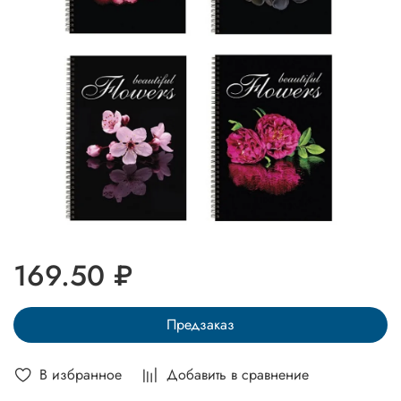
169.50 ₽
Предзаказ
В избранное
Добавить в сравнение