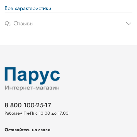
Все характеристики
Отзывы
8 800 100-25-17
Работаем Пн-Пт с 10.00 до 17.00
Оставайтесь на связи