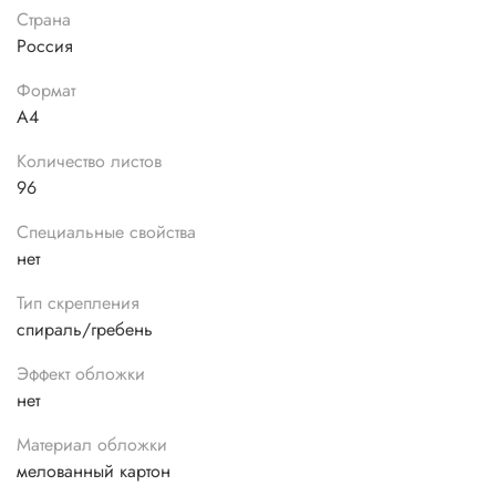
Страна
Россия
Формат
А4
Количество листов
96
Специальные свойства
нет
Тип скрепления
спираль/гребень
Эффект обложки
нет
Материал обложки
мелованный картон