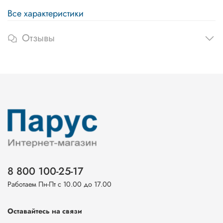
Все характеристики
Отзывы
8 800 100-25-17
Работаем Пн-Пт с 10.00 до 17.00
Оставайтесь на связи