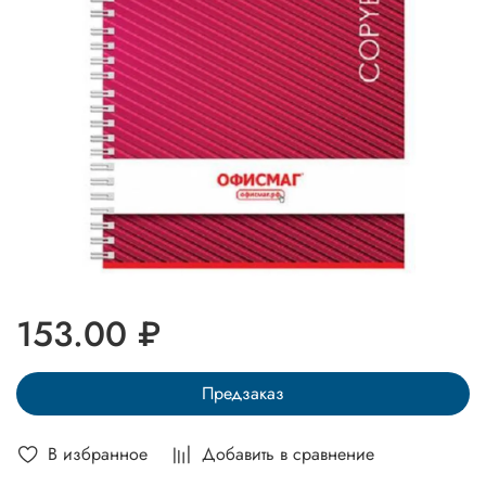
153.00 ₽
Предзаказ
В избранное
Добавить в сравнение