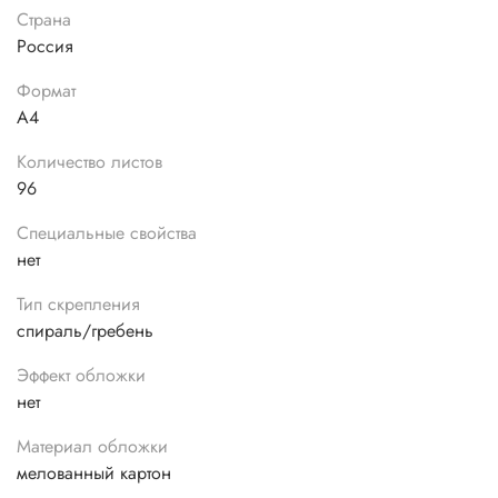
Страна
Россия
Формат
А4
Количество листов
96
Специальные свойства
нет
Тип скрепления
спираль/гребень
Эффект обложки
нет
Материал обложки
мелованный картон