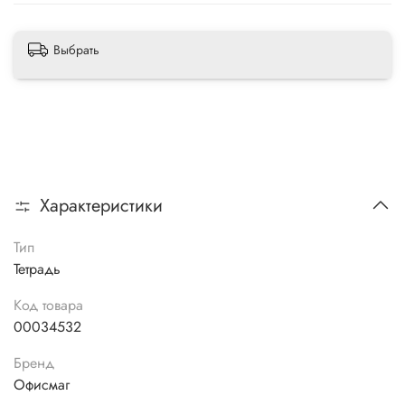
Выбрать
Характеристики
Тип
Тетрадь
Код товара
00034532
Бренд
Офисмаг